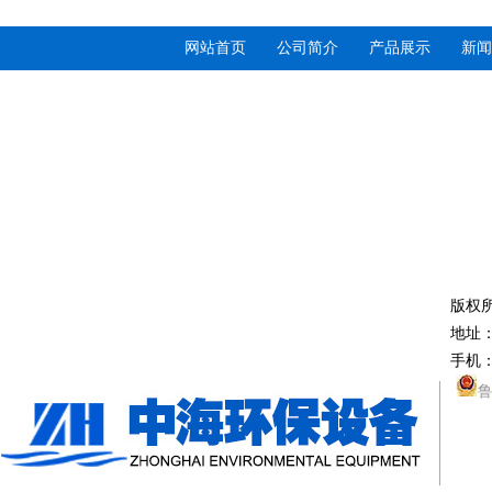
网站首页
公司简介
产品展示
新闻
版权
地址
手机：
鲁