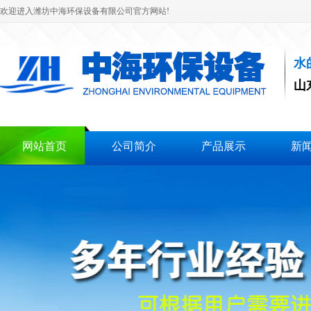
欢迎进入潍坊中海环保设备有限公司官方网站!
水
山
网站首页
公司简介
产品展示
新