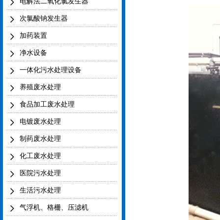
电解法二氧化氯发生器
次氯酸钠发生器
加药装置
净水设备
一体化污水处理设备
养殖废水处理
食品加工废水处理
电镀废水处理
制药废水处理
化工废水处理
医院污水处理
生活污水处理
气浮机、格栅、压滤机