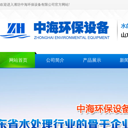
欢迎进入潍坊中海环保设备有限公司官方网站!
水
山
网站首页
公司简介
产品展示
新