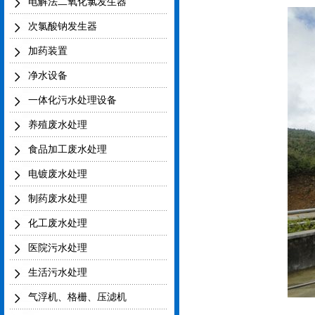
电解法二氧化氯发生器
次氯酸钠发生器
加药装置
净水设备
一体化污水处理设备
养殖废水处理
食品加工废水处理
电镀废水处理
制药废水处理
化工废水处理
医院污水处理
生活污水处理
气浮机、格栅、压滤机