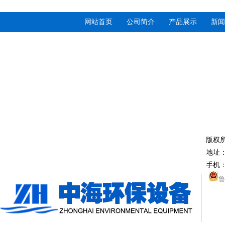
网站首页
公司简介
产品展示
新闻
版权
地址
手机：
鲁