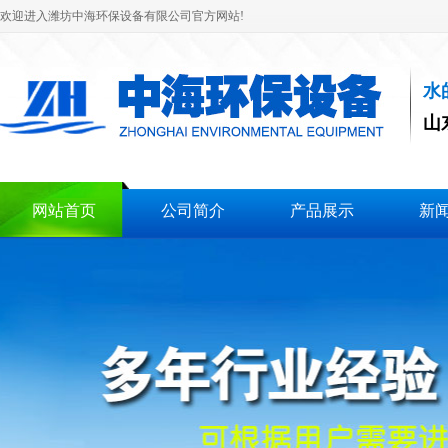
欢迎进入潍坊中海环保设备有限公司官方网站!
水
山
网站首页
公司简介
产品展示
新