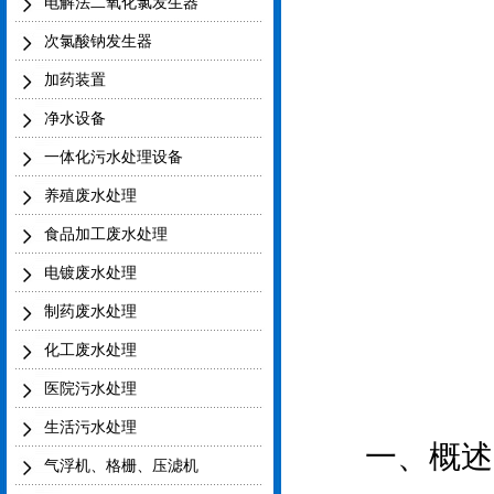
电解法二氧化氯发生器
次氯酸钠发生器
加药装置
净水设备
一体化污水处理设备
养殖废水处理
食品加工废水处理
电镀废水处理
制药废水处理
化工废水处理
医院污水处理
生活污水处理
一、概述
气浮机、格栅、压滤机