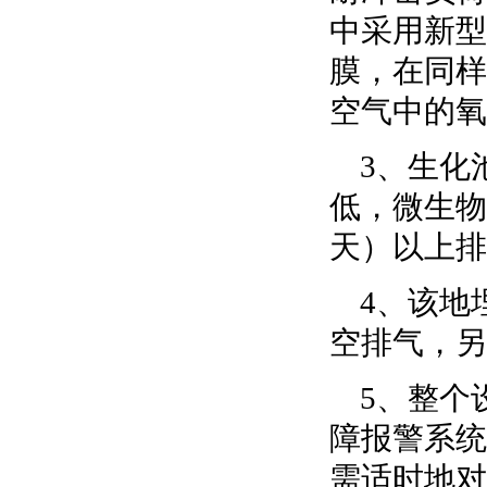
中采用新型
膜，在同样
空气中的氧
3、生化
低，微生物
天）以上排
4、该地
空排气，另
5、整个
障报警系统
需适时地对