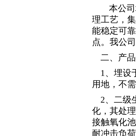
本公司
理工艺，集
能稳定可靠
点。我公司
二、产品
1、埋设
用地，不需
2、二级
化，其处理
接触氧化池
耐冲击负荷