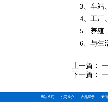
3、车站
4、工厂
5、养殖
6、与生
上一篇：
一
下一篇：
一
网站首页
公司简介
产品展示
新闻