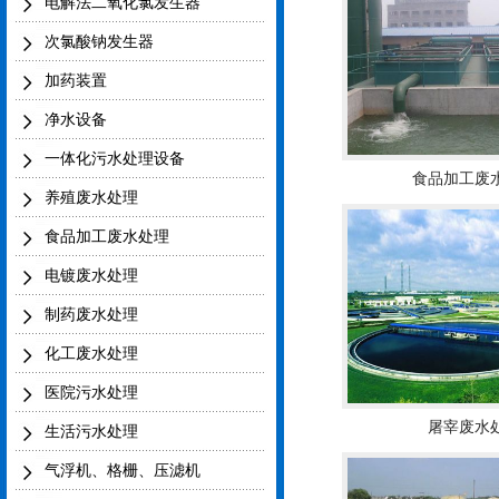
电解法二氧化氯发生器
次氯酸钠发生器
加药装置
净水设备
一体化污水处理设备
食品加工废
养殖废水处理
食品加工废水处理
电镀废水处理
制药废水处理
化工废水处理
医院污水处理
屠宰废水
生活污水处理
气浮机、格栅、压滤机