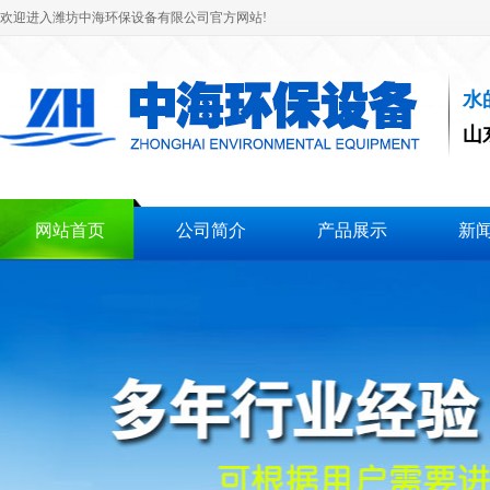
欢迎进入潍坊中海环保设备有限公司官方网站!
水
山
网站首页
公司简介
产品展示
新