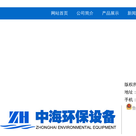
网站首页
公司简介
产品展示
新闻
版权
地址
手机：
鲁