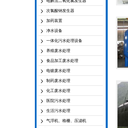
电解法二氧化氯发生器
次氯酸钠发生器
加药装置
净水设备
一体化污水处理设备
养殖废水处理
食品加工废水处理
电镀废水处理
制药废水处理
化工废水处理
医院污水处理
生活污水处理
气浮机、格栅、压滤机