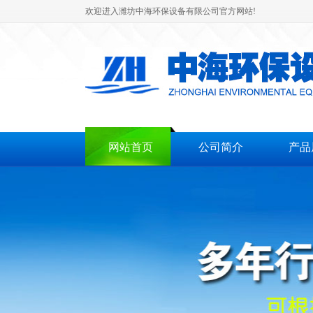
欢迎进入潍坊中海环保设备有限公司官方网站!
网站首页
公司简介
产品