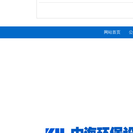
网站首页
公