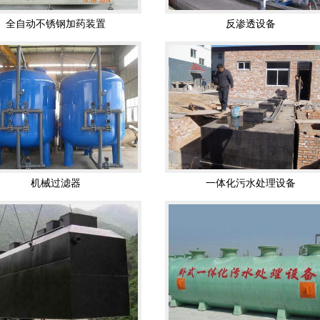
机械过滤器
一体化污水处理设备
一体化污水处理设备
一体化污水处理设备