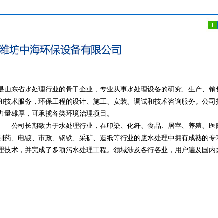
养殖污水处理设备
食品加工废水处理
是山东省水处理行业的骨干企业，专业从事水处理设备的研究、生产、销
和技术服务，环保工程的设计、施工、安装、调试和技术咨询服务。公司
力量雄厚，可承揽各类环境治理项目。
公司长期致力于水处理行业，在印染、化纤、食品、屠宰、养殖、医
制药、电镀、市政、钢铁、采矿、造纸等行业的废水处理中拥有成熟的专
理技术，并完成了多项污水处理工程。领域涉及各行各业，用户遍及国内
屠宰废水处理设备
屠宰废水处理