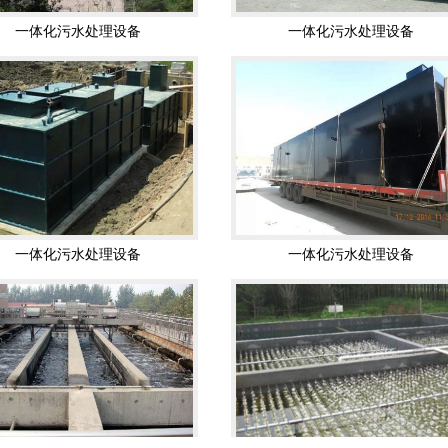
一体化污水处理设备
一体化污水处理设备
养殖污水处理
养殖污水处理