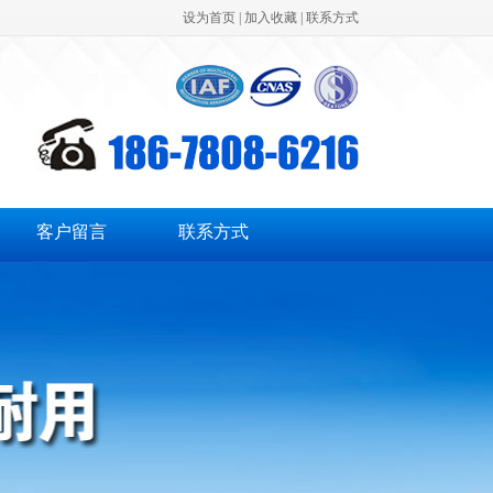
设为首页
|
加入收藏
|
联系方式
化学法二氧化氯发生器
客户留言
联系方式
次氯酸钠发生器