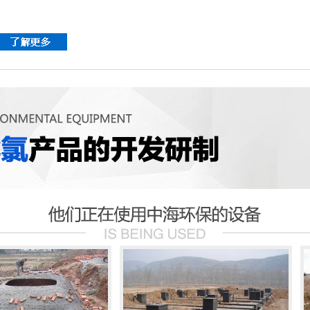
屠宰废水处理
屠宰废水处理设备
基本型二氧化氯发生器
负压型二氧化氯发生器