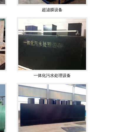
一体化污水处理设备
一体化污水处理设备