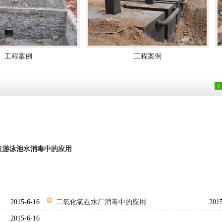
工程案例
正压型二氧化氯发生器
次氯酸钠发生器
在游泳池水消毒中的应用
加药装置
加药装置
2015-6-16
二氧化氯在水厂消毒中的应用
201
2015-6-16