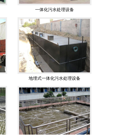
地埋式一体化污水处理设备
养殖污水处理