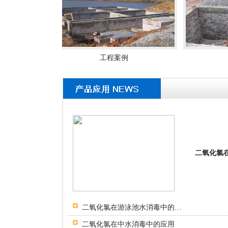
工程案例
工程案例
二氧化氯
二氧化氯在游泳池水消毒中的应用
二氧化氯在中水消毒中的应用