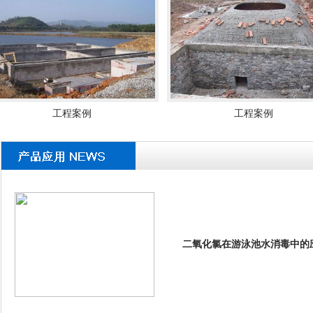
工程案例
工程案例
正压型二氧化氯发
二氧化氯在游泳池水消毒中的
加药装置