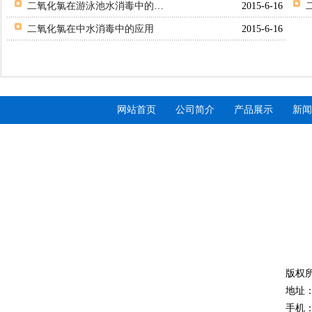
二氧化氯在游泳池水消毒中的应用
2015-6-16
二氧化氯在中水消毒中的应用
2015-6-16
网站首页
公司简介
产品展示
新闻
全自动不锈钢加药
版权
机械过滤器
地址
手机：