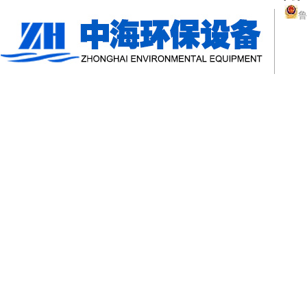
鲁
一体化污水处理
一体化污水处理