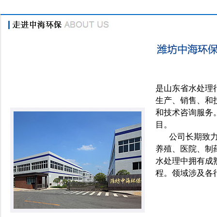
是山东省水处理
养殖污水处理设
生产、销售、和
和技术咨询服务
目。
公司长期致力于
养殖、医院、制
水处理中拥有成
程。领域涉及各
屠宰废水处理设