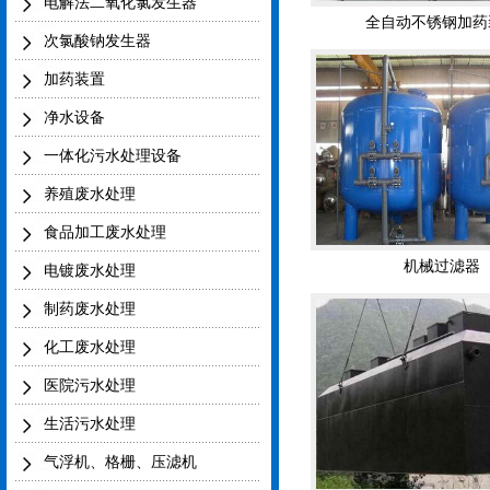
电解法二氧化氯发生器
次氯酸钠发生器
加药装置
净水设备
一体化污水处理设备
养殖废水处理
机械过滤器
食品加工废水处理
电镀废水处理
制药废水处理
化工废水处理
医院污水处理
生活污水处理
一体化污水处理
气浮机、格栅、压滤机